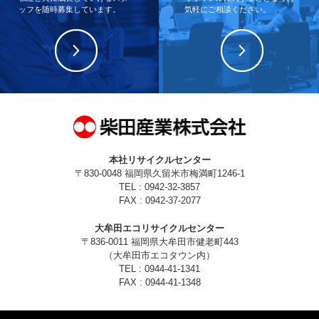
ッフを随時募集しています。
気軽にご相談ください。
本社リサイクルセンター
〒830-0048 福岡県久留米市梅満町1246-1
TEL : 0942-32-3857
FAX : 0942-37-2077
大牟田エコリサイクルセンター
〒836-0011 福岡県大牟田市健老町443
（大牟田市エコタウン内）
TEL : 0944-41-1341
FAX : 0944-41-1348