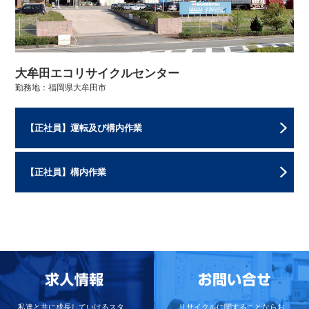
大牟田エコリサイクルセンター
勤務地：福岡県大牟田市
【正社員】運転及び構内作業
【正社員】構内作業
私達と共に成長していけるスタ
リサイクルに関することならお