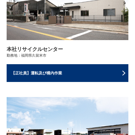
本社リサイクルセンター
勤務地：福岡県久留米市
【正社員】運転及び構内作業